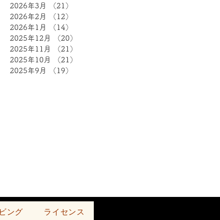
2026年3月
（21）
21件の記事
2026年2月
（12）
12件の記事
2026年1月
（14）
14件の記事
2025年12月
（20）
20件の記事
2025年11月
（21）
21件の記事
2025年10月
（21）
21件の記事
2025年9月
（19）
19件の記事
ビング
ライセンス