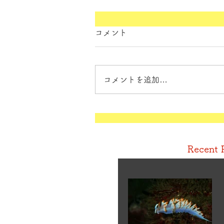
コメント
コメントを追加…
Recent 