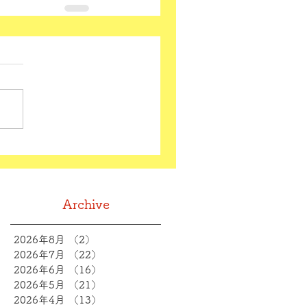
Archive
2026年8月
（2）
2件の記事
2026年7月
（22）
22件の記事
2026年6月
（16）
16件の記事
2026年5月
（21）
21件の記事
2026年4月
（13）
13件の記事