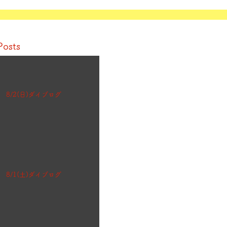
Posts
8/2(日)ダイブログ
8/1(土)ダイブログ