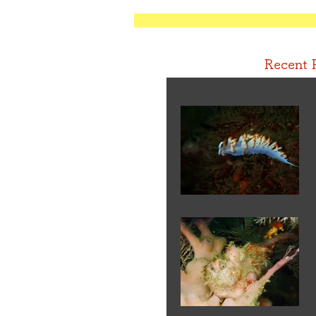
Recent 