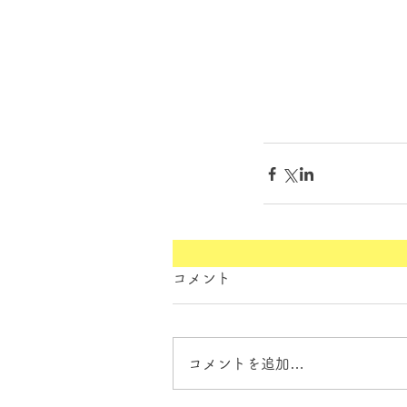
コメント
コメントを追加…