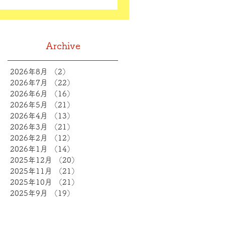
Archive
2026年8月
（2）
2件の記事
2026年7月
（22）
22件の記事
2026年6月
（16）
16件の記事
2026年5月
（21）
21件の記事
2026年4月
（13）
13件の記事
2026年3月
（21）
21件の記事
2026年2月
（12）
12件の記事
2026年1月
（14）
14件の記事
2025年12月
（20）
20件の記事
2025年11月
（21）
21件の記事
2025年10月
（21）
21件の記事
2025年9月
（19）
19件の記事