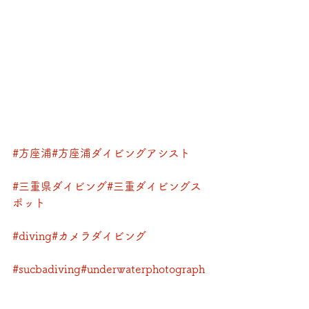
#方座浦
#方座浦ダイビングアシスト
#三重県ダイビング
#三重ダイビングス
ポット
#diving
#カメラダイビング
#sucbadiving
#underwaterphotograph
y