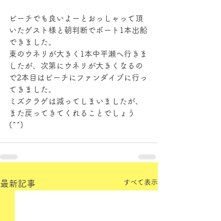
ビーチでも良いよーとおっしゃって頂
いたゲスト様と朝判断でボート1本出船
できました。
東のウネリが大きく1本中平瀬へ行きま
したが、次第にウネリが大きくなるの
で2本目はビーチにファンダイブに行っ
てきました。
ミズクラゲは減ってしまいましたが、
また戻ってきてくれることでしょう
(^^)
すべて表示
最新記事