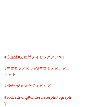
#方座浦
#方座浦ダイビングアシスト
#三重県ダイビング
#三重ダイビングス
ポット
#diving
#カメラダイビング
#sucbadiving
#underwaterphotograph
y