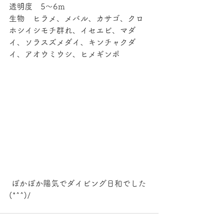
透明度　5～6ｍ 
生物　ヒラメ、メバル、カサゴ、クロ
ホシイシモチ群れ、イセエビ、マダ
イ、ソラスズメダイ、キンチャクダ
イ、アオウミウシ、ヒメギンポ 
 ぽかぽか陽気でダイビング日和でした
(*^^)/ 