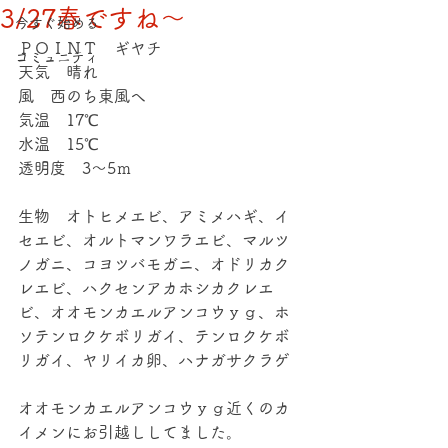
3/27春ですね～
今すぐ始める
ＰＯＩＮＴ　ギヤチ 
コミュニティ
天気　晴れ 
風　西のち東風へ 
気温　17℃ 
水温　15℃ 
透明度　3～5ｍ 
生物　オトヒメエビ、アミメハギ、イ
セエビ、オルトマンワラエビ、マルツ
ノガニ、コヨツバモガニ、オドリカク
レエビ、ハクセンアカホシカクレエ
ビ、オオモンカエルアンコウｙｇ、ホ
ソテンロクケボリガイ、テンロクケボ
リガイ、ヤリイカ卵、ハナガサクラゲ 
オオモンカエルアンコウｙｇ近くのカ
イメンにお引越ししてました。 