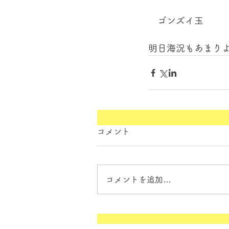
　ゴンズイ玉 
明日海況もあまり
コメント
コメントを追加…