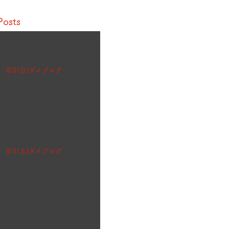
Posts
8/2(日)ダイブログ
8/1(土)ダイブログ