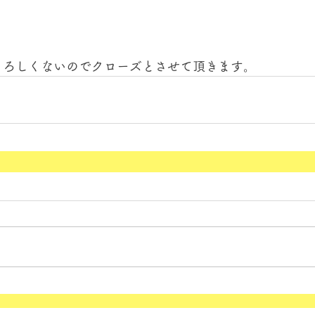
よろしくないのでクローズとさせて頂きます。