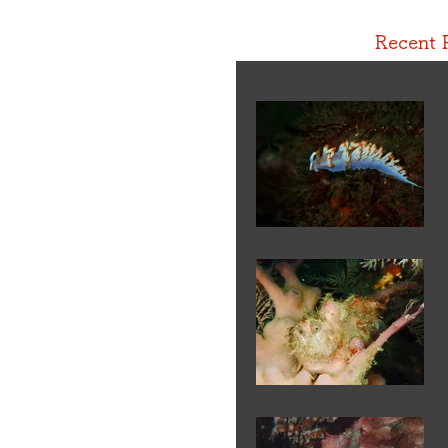
Recent 