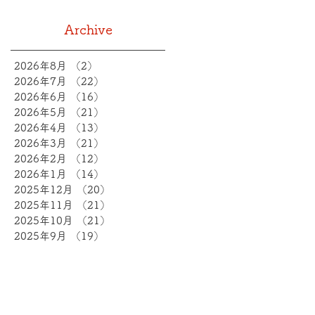
Archive
2026年8月
（2）
2件の記事
2026年7月
（22）
22件の記事
2026年6月
（16）
16件の記事
2026年5月
（21）
21件の記事
2026年4月
（13）
13件の記事
2026年3月
（21）
21件の記事
2026年2月
（12）
12件の記事
2026年1月
（14）
14件の記事
2025年12月
（20）
20件の記事
2025年11月
（21）
21件の記事
2025年10月
（21）
21件の記事
2025年9月
（19）
19件の記事