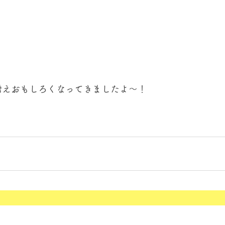
えおもしろくなってきましたよ～！ 