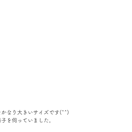
かなり大きいサイズです(^^) 
子を伺っていました。 