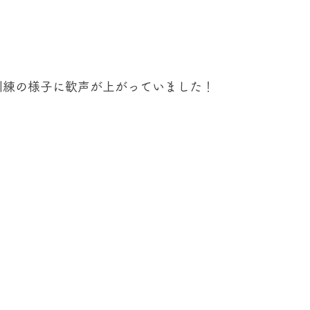
訓練の様子に歓声が上がっていました！