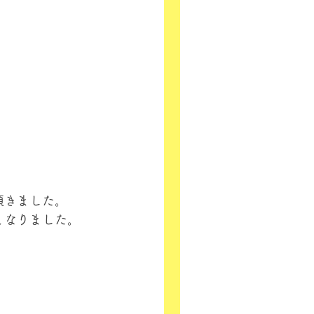
頂きました。
となりました。