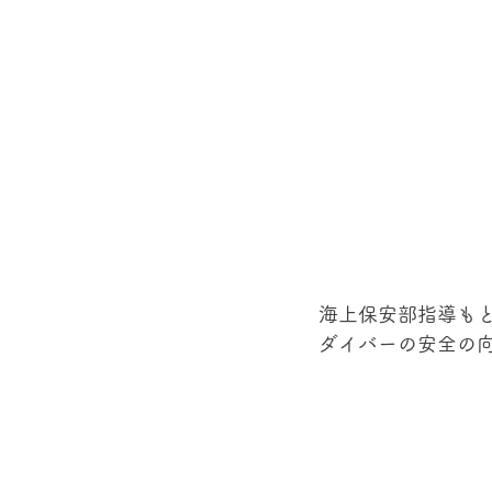
海上保安部指導も
ダイバーの安全の