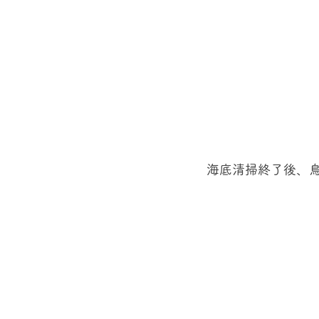
海底清掃終了後、