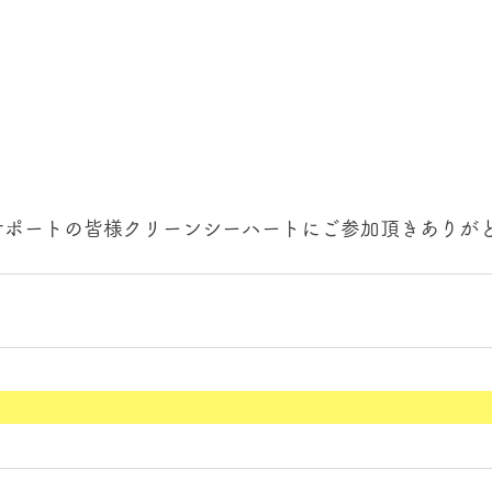
サポートの皆様クリーンシーハートにご参加頂きありが