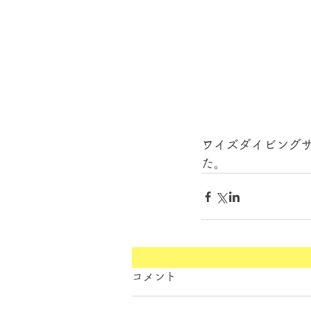
ワイズダイビング
た。
コメント