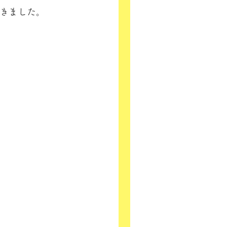
きました。