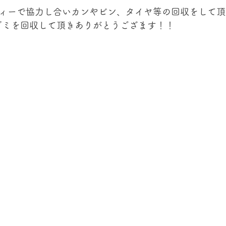
ディーで協力し合いカンやビン、タイヤ等の回収をして頂
ゴミを回収して頂きありがとうござます！！