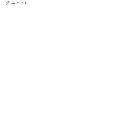
クエビetc