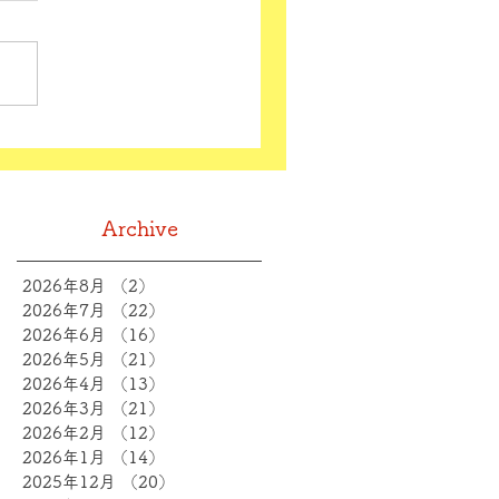
Archive
2026年8月
（2）
2件の記事
2026年7月
（22）
22件の記事
2026年6月
（16）
16件の記事
2026年5月
（21）
21件の記事
2026年4月
（13）
13件の記事
2026年3月
（21）
21件の記事
2026年2月
（12）
12件の記事
2026年1月
（14）
14件の記事
2025年12月
（20）
20件の記事