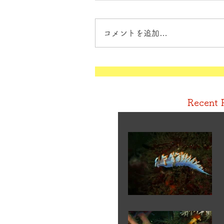
コメントを追加…
Recent 