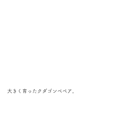
 大きく育ったクダゴンベペア。