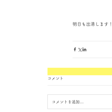
明日も出港します
コメント
コメントを追加…