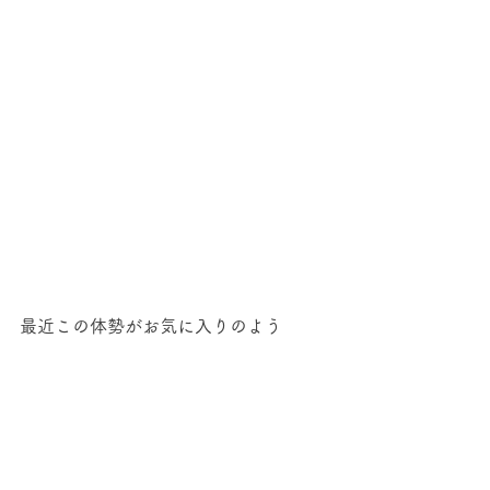
最近この体勢がお気に入りのよう