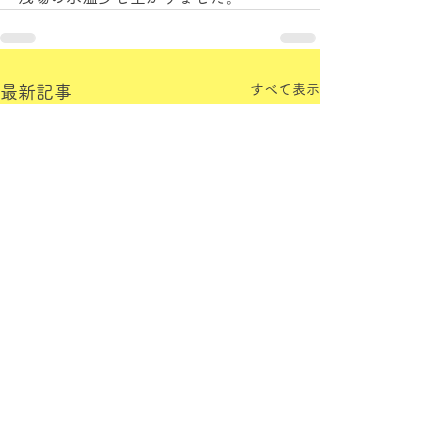
すべて表示
最新記事