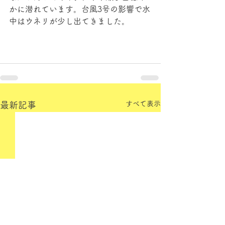
かに潜れています。台風3号の影響で水
中はウネリが少し出てきました。
すべて表示
最新記事