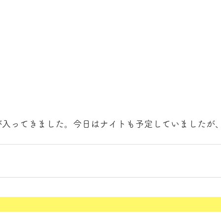
が入ってきました。今日はナイトも予定していましたが