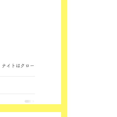
、ナイトはクロー