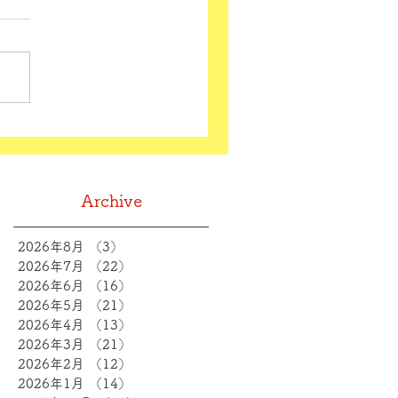
Archive
2026年8月
（3）
3件の記事
2026年7月
（22）
22件の記事
2026年6月
（16）
16件の記事
2026年5月
（21）
21件の記事
2026年4月
（13）
13件の記事
2026年3月
（21）
21件の記事
2026年2月
（12）
12件の記事
2026年1月
（14）
14件の記事