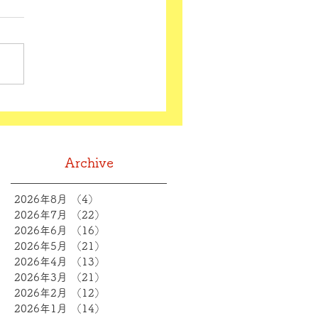
Archive
2026年8月
（4）
4件の記事
2026年7月
（22）
22件の記事
2026年6月
（16）
16件の記事
2026年5月
（21）
21件の記事
2026年4月
（13）
13件の記事
2026年3月
（21）
21件の記事
2026年2月
（12）
12件の記事
2026年1月
（14）
14件の記事