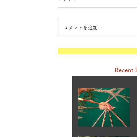
コメントを追加…
Recent 