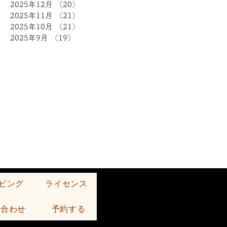
2025年12月
（20）
20件の記事
2025年11月
（21）
21件の記事
2025年10月
（21）
21件の記事
2025年9月
（19）
19件の記事
ビング
ライセンス
い合わせ
予約する