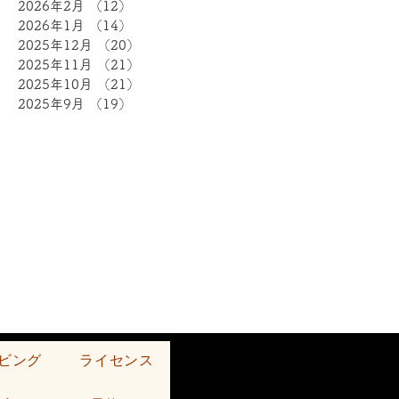
2026年2月
（12）
12件の記事
2026年1月
（14）
14件の記事
2025年12月
（20）
20件の記事
2025年11月
（21）
21件の記事
2025年10月
（21）
21件の記事
2025年9月
（19）
19件の記事
ビング
ライセンス