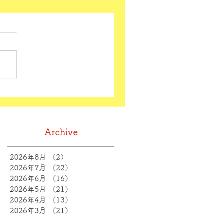
Archive
2026年8月
（2）
2件の記事
2026年7月
（22）
22件の記事
2026年6月
（16）
16件の記事
2026年5月
（21）
21件の記事
2026年4月
（13）
13件の記事
2026年3月
（21）
21件の記事