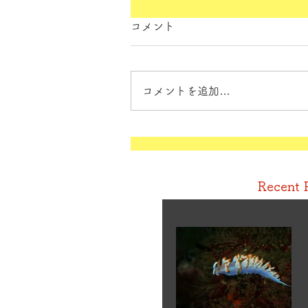
コメント
コメントを追加…
Recent 