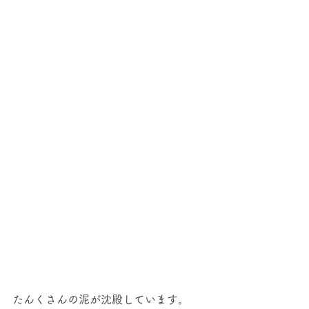
たんくさんの泥が沈殿しています。