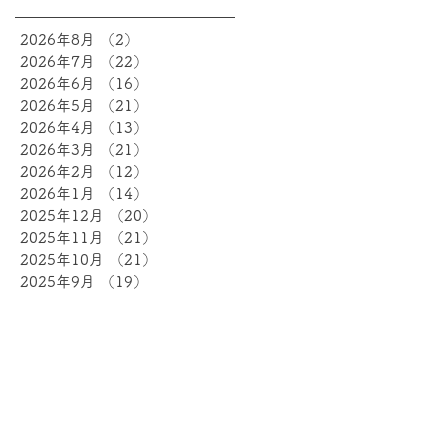
2026年8月
（2）
2件の記事
2026年7月
（22）
22件の記事
2026年6月
（16）
16件の記事
2026年5月
（21）
21件の記事
2026年4月
（13）
13件の記事
2026年3月
（21）
21件の記事
2026年2月
（12）
12件の記事
2026年1月
（14）
14件の記事
2025年12月
（20）
20件の記事
2025年11月
（21）
21件の記事
2025年10月
（21）
21件の記事
2025年9月
（19）
19件の記事