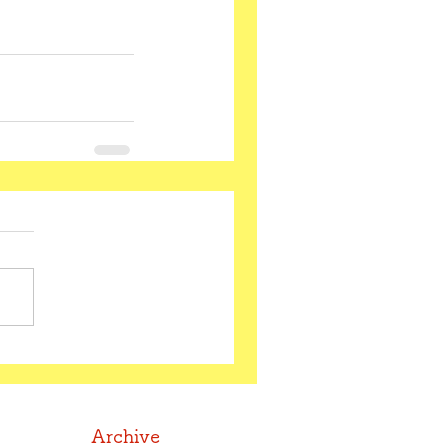
Archive