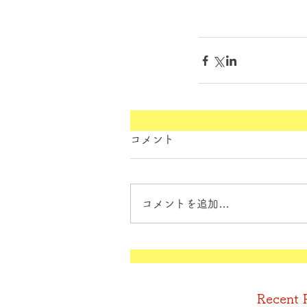
コメント
コメントを追加…
Recent 