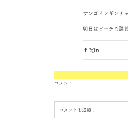
サンゴイソギンチ
明日はビーチで講習
コメント
コメントを追加…