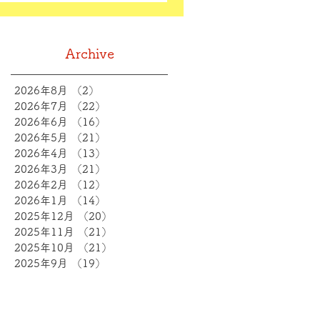
Archive
2026年8月
（2）
2件の記事
2026年7月
（22）
22件の記事
2026年6月
（16）
16件の記事
2026年5月
（21）
21件の記事
2026年4月
（13）
13件の記事
2026年3月
（21）
21件の記事
2026年2月
（12）
12件の記事
2026年1月
（14）
14件の記事
2025年12月
（20）
20件の記事
2025年11月
（21）
21件の記事
2025年10月
（21）
21件の記事
2025年9月
（19）
19件の記事