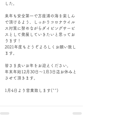
した。
来年も安全第一で方座浦の海を楽しん
で頂けるよう、しっかりコロナウイル
ス対策に努めながらダイビングサービ
スとして発展していきたいと思ってお
ります！　
2021年度もどうぞよろしくお願い致し
ます。
皆さま良いお年をお迎えください。
年末年始12月30日～1月3日迄お休みと
させて頂きます。
1月4日より営業致します(^^)