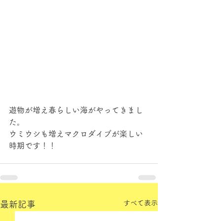
遊物が増え春らしい海がやってきまし
た。
ウミウシも増えマクロダイブが楽しい
時期です！！
すべて表示
最新記事