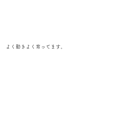
よく動きよく育ってます。