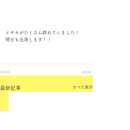
イサキがたくさん群れていました！
明日も出港します！！
すべて表示
最新記事