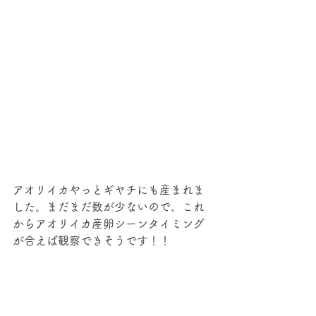
アオリイカやっとギヤチにも産まれま
した。まだまだ数が少ないので、これ
からアオリイカ産卵シーンタイミング
が合えば観察できそうです！！