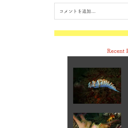
コメントを追加…
Recent 