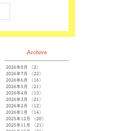
Archive
2026年8月
（2）
2件の記事
2026年7月
（22）
22件の記事
2026年6月
（16）
16件の記事
2026年5月
（21）
21件の記事
2026年4月
（13）
13件の記事
2026年3月
（21）
21件の記事
2026年2月
（12）
12件の記事
2026年1月
（14）
14件の記事
2025年12月
（20）
20件の記事
2025年11月
（21）
21件の記事