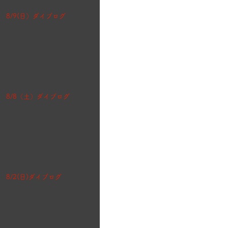
8/9(日）ダイブログ
8/8（土）ダイブログ
8/2(日)ダイブログ