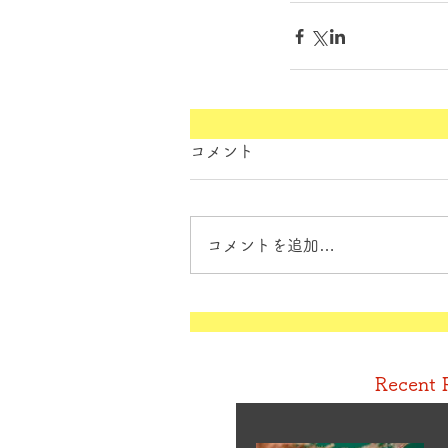
コメント
コメントを追加…
Recent 