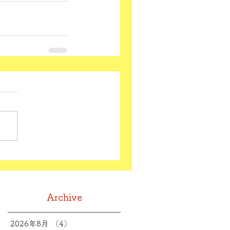
Archive
2026年8月
（4）
4件の記事