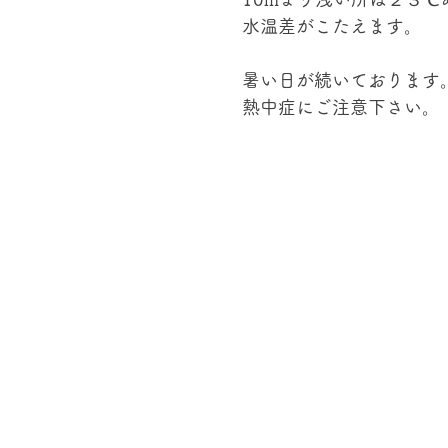
水温差がこたえます。
暑い日が続いております
熱中症にご注意下さい。