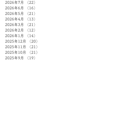
2026年7月
（22）
22件の記事
2026年6月
（16）
16件の記事
2026年5月
（21）
21件の記事
2026年4月
（13）
13件の記事
2026年3月
（21）
21件の記事
2026年2月
（12）
12件の記事
2026年1月
（14）
14件の記事
2025年12月
（20）
20件の記事
2025年11月
（21）
21件の記事
2025年10月
（21）
21件の記事
2025年9月
（19）
19件の記事