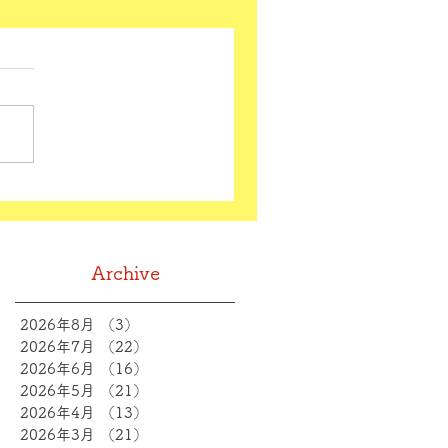
Archive
2026年8月
（3）
3件の記事
2026年7月
（22）
22件の記事
2026年6月
（16）
16件の記事
2026年5月
（21）
21件の記事
2026年4月
（13）
13件の記事
2026年3月
（21）
21件の記事