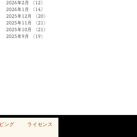
2026年2月
（12）
12件の記事
2026年1月
（14）
14件の記事
2025年12月
（20）
20件の記事
2025年11月
（21）
21件の記事
2025年10月
（21）
21件の記事
2025年9月
（19）
19件の記事
ビング
ライセンス