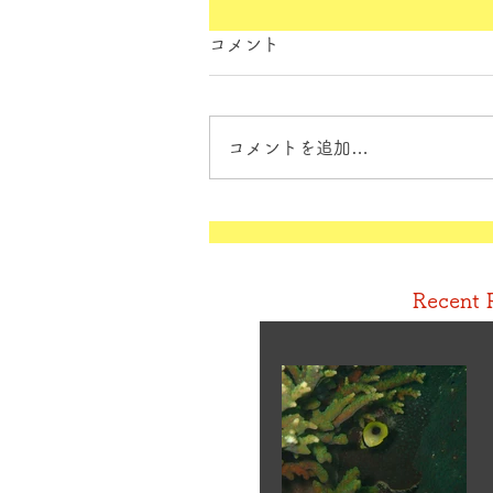
コメント
コメントを追加…
Recent 