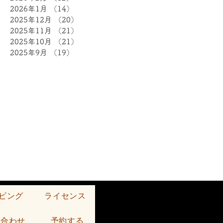
2026年1月
（14）
14件の記事
2025年12月
（20）
20件の記事
2025年11月
（21）
21件の記事
2025年10月
（21）
21件の記事
2025年9月
（19）
19件の記事
ビング
ライセンス
い合わせ
予約する