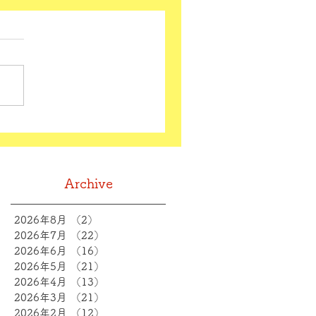
Archive
2026年8月
（2）
2件の記事
2026年7月
（22）
22件の記事
2026年6月
（16）
16件の記事
2026年5月
（21）
21件の記事
2026年4月
（13）
13件の記事
2026年3月
（21）
21件の記事
2026年2月
（12）
12件の記事