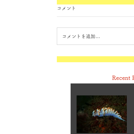
コメント
コメントを追加…
Recent 