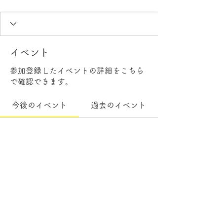
イベント
参加登録したイベントの詳細をこちら
で確認できます。
今後のイベント
過去のイベント
チケットや参加申込はまだあ
りません
イベントを見る