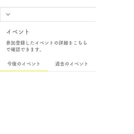
イベント
参加登録したイベントの詳細をこちら
で確認できます。
今後のイベント
過去のイベント
チケットや参加申込はまだあ
りません
イベントを見る