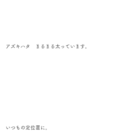
アズキハタ　まるまる太っています。
いつもの定位置に。