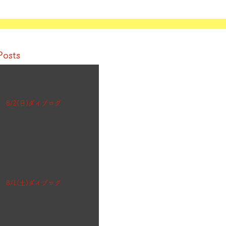
Posts
8/2(日)ダイブログ
8/1(土)ダイブログ