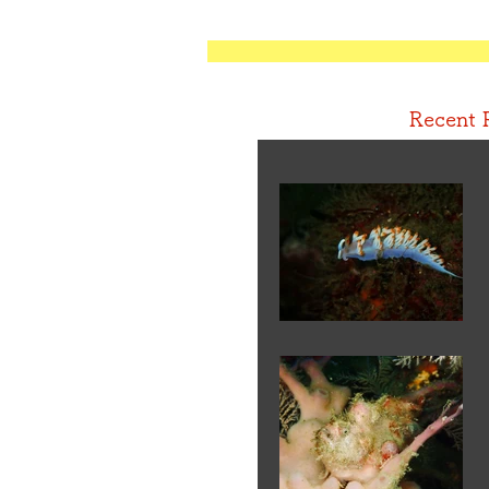
Recent 