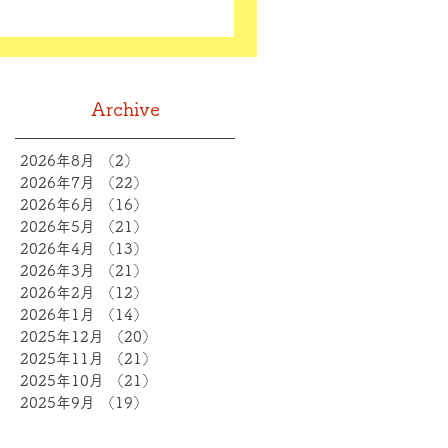
Archive
2026年8月
（2）
2件の記事
2026年7月
（22）
22件の記事
2026年6月
（16）
16件の記事
2026年5月
（21）
21件の記事
2026年4月
（13）
13件の記事
2026年3月
（21）
21件の記事
2026年2月
（12）
12件の記事
2026年1月
（14）
14件の記事
2025年12月
（20）
20件の記事
2025年11月
（21）
21件の記事
2025年10月
（21）
21件の記事
2025年9月
（19）
19件の記事