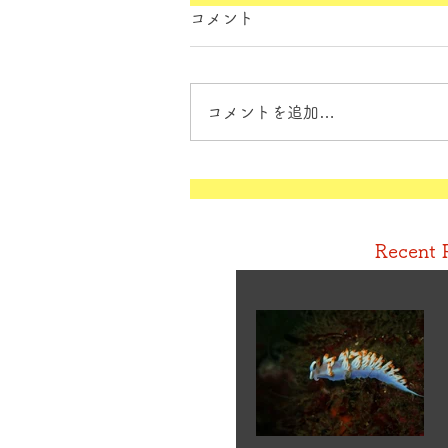
コメント
コメントを追加…
Recent 