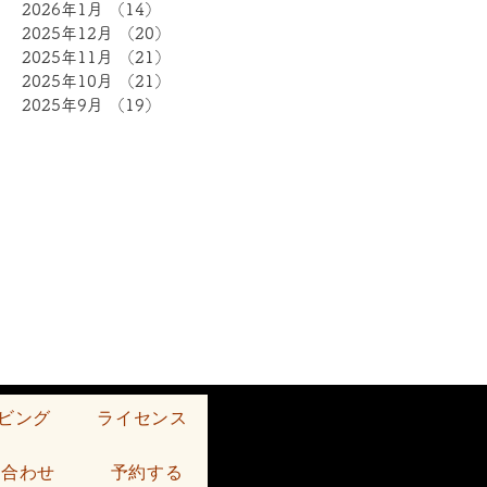
2026年1月
（14）
14件の記事
2025年12月
（20）
20件の記事
2025年11月
（21）
21件の記事
2025年10月
（21）
21件の記事
2025年9月
（19）
19件の記事
ビング
ライセンス
い合わせ
予約する