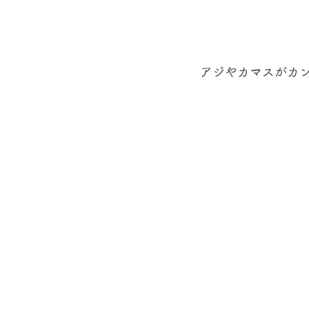
アジやカマスがカン