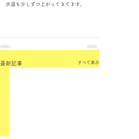
水温も少しずつ上がってきてます。
すべて表示
最新記事