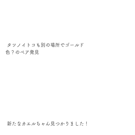
 タツノイトコも別の場所でゴールド
色？のペア発見
 新たなカエルちゃん見つかりました！