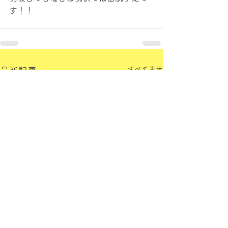
す！！
すべて表示
最新記事