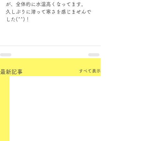
が、全体的に水温高くなってます。
久しぶりに潜って寒さを感じませんで
した(^^)！
すべて表示
最新記事