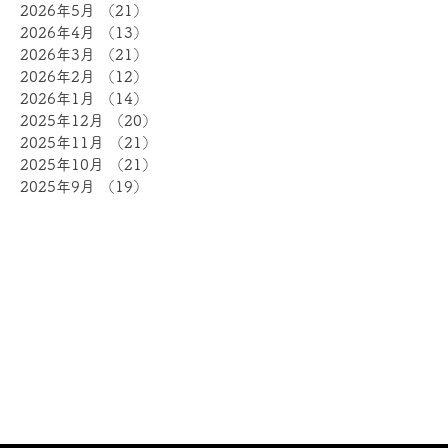
2026年5月
（21）
21件の記事
2026年4月
（13）
13件の記事
2026年3月
（21）
21件の記事
2026年2月
（12）
12件の記事
2026年1月
（14）
14件の記事
2025年12月
（20）
20件の記事
2025年11月
（21）
21件の記事
2025年10月
（21）
21件の記事
2025年9月
（19）
19件の記事