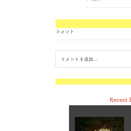
コメント
コメントを追加…
Recent 