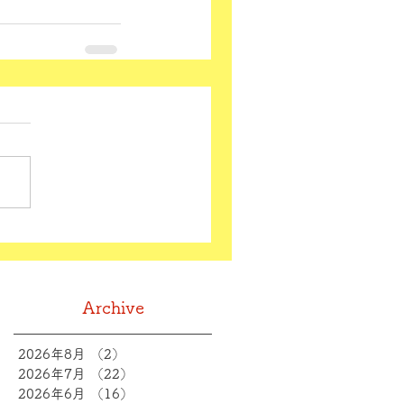
Archive
2026年8月
（2）
2件の記事
2026年7月
（22）
22件の記事
2026年6月
（16）
16件の記事