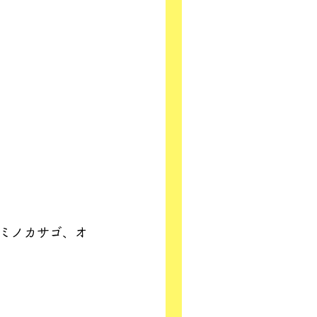
ミノカサゴ、オ